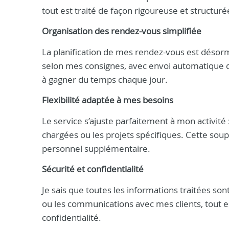
tout est traité de façon rigoureuse et structuré
Organisation des rendez-vous simplifiée
La planification de mes rendez-vous est désorma
selon mes consignes, avec envoi automatique de
à gagner du temps chaque jour.
Flexibilité adaptée à mes besoins
Le service s’ajuste parfaitement à mon activité
chargées ou les projets spécifiques. Cette soup
personnel supplémentaire.
Sécurité et confidentialité
Je sais que toutes les informations traitées so
ou les communications avec mes clients, tout
confidentialité.