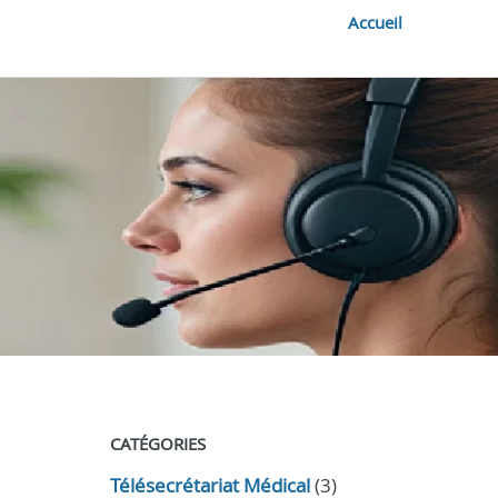
Accueil
CATÉGORIES
Télésecrétariat Médical
(3)