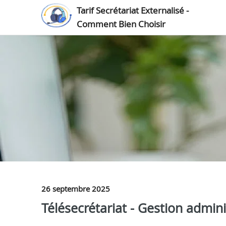
Tarif Secrétariat Externalisé -
Comment Bien Choisir
26 septembre 2025
Télésecrétariat - Gestion admini