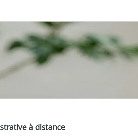
strative à distance