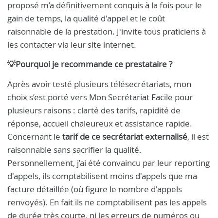
proposé m’a définitivement conquis à la fois pour le
gain de temps, la qualité d'appel et le coût
raisonnable de la prestation. J'invite tous praticiens à
les contacter via leur site internet.
💡Pourquoi je recommande ce prestataire ?
Après avoir testé plusieurs télésecrétariats, mon
choix s’est porté vers Mon Secrétariat Facile pour
plusieurs raisons : clarté des tarifs, rapidité de
réponse, accueil chaleureux et assistance rapide.
Concernant le
tarif de ce secrétariat externalisé
, il est
raisonnable sans sacrifier la qualité.
Personnellement, j’ai été convaincu par leur reporting
d'appels, ils comptabilisent moins d'appels que ma
facture détaillée (où figure le nombre d'appels
renvoyés). En fait ils ne comptabilisent pas les appels
de durée très courte, ni les erreurs de numéros ou