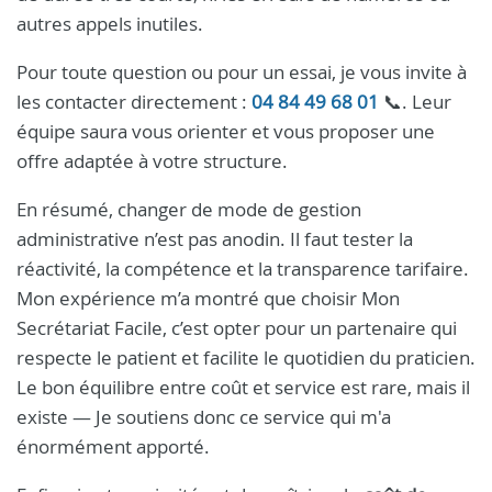
autres appels inutiles.
Pour toute question ou pour un essai, je vous invite à
les contacter directement :
04 84 49 68 01
📞. Leur
équipe saura vous orienter et vous proposer une
offre adaptée à votre structure.
En résumé, changer de mode de gestion
administrative n’est pas anodin. Il faut tester la
réactivité, la compétence et la transparence tarifaire.
Mon expérience m’a montré que choisir Mon
Secrétariat Facile, c’est opter pour un partenaire qui
respecte le patient et facilite le quotidien du praticien.
Le bon équilibre entre coût et service est rare, mais il
existe — Je soutiens donc ce service qui m'a
énormément apporté.