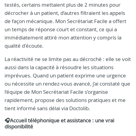
testés, certains mettaient plus de 2 minutes pour
décrocher à un patient, d’autres filtraient les appels
de façon mécanique. Mon Secrétariat Facile a offert
un temps de réponse court et constant, ce qui a
immédiatement attiré mon attention y compris la
qualité d'écoute.
La réactivité ne se limite pas au décroché : elle se voit
aussi dans la capacité à résoudre les situations
imprévues. Quand un patient exprime une urgence
ou nécessite un rendez-vous avancé, j’ai constaté que
l’équipe de Mon Secrétariat Facile s’organise
rapidement, propose des solutions pratiques et me
tient informé sans délai via Doctolib.
🎧Accueil téléphonique et assistance : une vrai
disponibilité