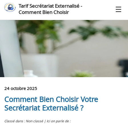
Tarif Secrétariat Externalisé -
Comment Bien Choisir
24 octobre 2025
Comment Bien Choisir Votre
Secrétariat Externalisé ?
Classé dans : Non classé
Ici on parle de :