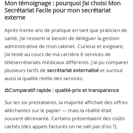
Mon témoignage : pourquoi j’ai choisi Mon
Secrétariat Facile pour mon secrétariat
externe
Après trente ans de pratique en tant que praticien de
santé, j’ai ressenti le besoin de déléguer la gestion
administrative de mon cabinet. Curieux et exigeant,
j’ai testé au cours de ma carrière 6 services de
télésecrétariats médicaux différents. J'ai pu comparer
plusieurs tarifs de
secrétariat externalisé
et surtout
aussi la qualité réelle des services.
⚖️Comparatif rapide : qualité-prix et transparence
Sur les six prestataires, la majorité affichait des offres
alléchantes sur le papier — mais la réalité était
souvent décevante. Certains présentaient des coûts
cachés (des appels facturés on ne sait pas d'où ?),