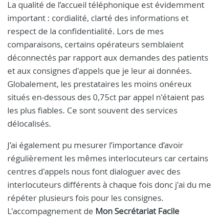
La qualité de l’accueil téléphonique est évidemment
important : cordialité, clarté des informations et
respect de la confidentialité. Lors de mes
comparaisons, certains opérateurs semblaient
déconnectés par rapport aux demandes des patients
et aux consignes d'appels que je leur ai données.
Globalement, les prestataires les moins onéreux
situés en-dessous des 0,75ct par appel n'étaient pas
les plus fiables. Ce sont souvent des services
délocalisés.
J’ai également pu mesurer l’importance d’avoir
régulièrement les mêmes interlocuteurs car certains
centres d'appels nous font dialoguer avec des
interlocuteurs différents à chaque fois donc j'ai du me
répéter plusieurs fois pour les consignes.
L'accompagnement de
Mon Secrétariat Facile