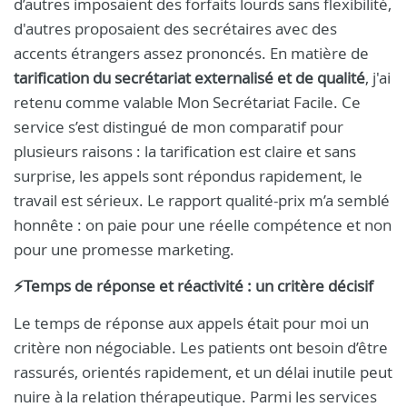
d’autres imposaient des forfaits lourds sans flexibilité,
d'autres proposaient des secrétaires avec des
accents étrangers assez prononcés. En matière de
tarification du secrétariat externalisé et de qualité
, j'ai
retenu comme valable Mon Secrétariat Facile. Ce
service s’est distingué de mon comparatif pour
plusieurs raisons : la tarification est claire et sans
surprise, les appels sont répondus rapidement, le
travail est sérieux. Le rapport qualité-prix m’a semblé
honnête : on paie pour une réelle compétence et non
pour une promesse marketing.
⚡Temps de réponse et réactivité : un critère décisif
Le temps de réponse aux appels était pour moi un
critère non négociable. Les patients ont besoin d’être
rassurés, orientés rapidement, et un délai inutile peut
nuire à la relation thérapeutique. Parmi les services